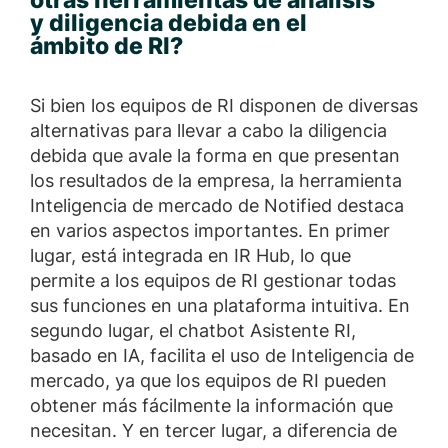
otras herramientas de análisis
y diligencia debida en el
ámbito de RI?
Si bien los equipos de RI disponen de diversas
alternativas para llevar a cabo la diligencia
debida que avale la forma en que presentan
los resultados de la empresa, la herramienta
Inteligencia de mercado de Notified destaca
en varios aspectos importantes. En primer
lugar, está integrada en IR Hub, lo que
permite a los equipos de RI gestionar todas
sus funciones en una plataforma intuitiva. En
segundo lugar, el chatbot Asistente RI,
basado en IA, facilita el uso de Inteligencia de
mercado, ya que los equipos de RI pueden
obtener más fácilmente la información que
necesitan. Y en tercer lugar, a diferencia de