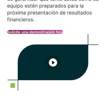
equipo estén preparados para la
próxima presentación de resultados
financieros.
Solicite una demostración hoy