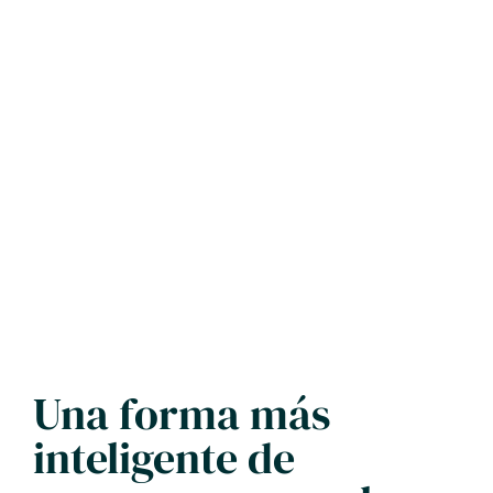
Una forma más
inteligente de