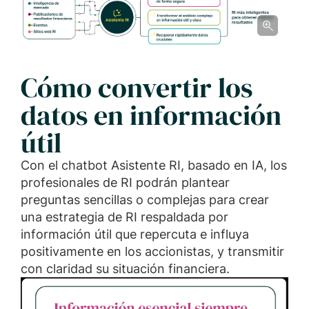
Cómo convertir los
datos en información
útil
Con el chatbot Asistente RI, basado en IA, los
profesionales de RI podrán plantear
preguntas sencillas o complejas para crear
una estrategia de RI respaldada por
información útil que repercuta e influya
positivamente en los accionistas, y transmitir
con claridad su situación financiera.