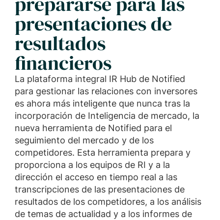
prepararse para las
presentaciones de
resultados
financieros
La plataforma integral IR Hub de Notified
para gestionar las relaciones con inversores
es ahora más inteligente que nunca tras la
incorporación de Inteligencia de mercado, la
nueva herramienta de Notified para el
seguimiento del mercado y de los
competidores. Esta herramienta prepara y
proporciona a los equipos de RI y a la
dirección el acceso en tiempo real a las
transcripciones de las presentaciones de
resultados de los competidores, a los análisis
de temas de actualidad y a los informes de