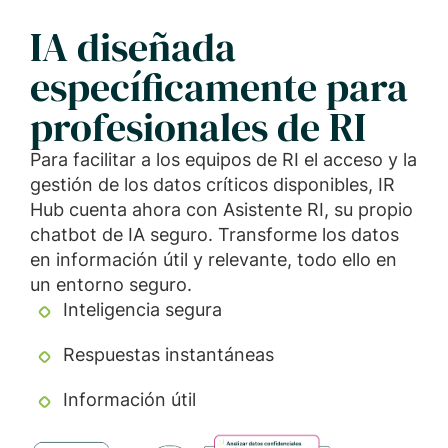
IA diseñada
específicamente para
profesionales de RI
Para facilitar a los equipos de RI el acceso y la
gestión de los datos críticos disponibles, IR
Hub cuenta ahora con Asistente RI, su propio
chatbot de IA seguro. Transforme los datos
en información útil y relevante, todo ello en
un entorno seguro.
Inteligencia segura
Respuestas instantáneas
Información útil