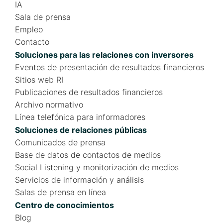
IA
Sala de prensa
Empleo
Contacto
Soluciones para las relaciones con inversores
Eventos de presentación de resultados financieros
Sitios web RI
Publicaciones de resultados financieros
Archivo normativo
Línea telefónica para informadores
Soluciones de relaciones públicas
Comunicados de prensa
Base de datos de contactos de medios
Social Listening y monitorización de medios
Servicios de información y análisis
Salas de prensa en línea
Centro de conocimientos
Blog