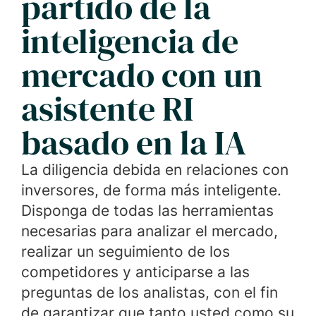
partido de la
inteligencia de
mercado con un
asistente RI
basado en la IA
La diligencia debida en relaciones con
inversores, de forma más inteligente.
Disponga de todas las herramientas
necesarias para analizar el mercado,
realizar un seguimiento de los
competidores y anticiparse a las
preguntas de los analistas, con el fin
de garantizar que tanto usted como su