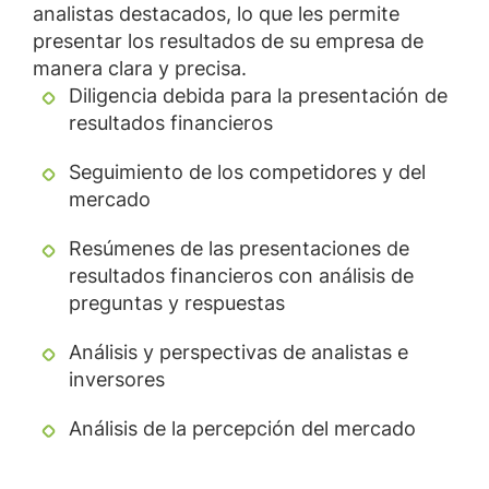
analistas destacados, lo que les permite
presentar los resultados de su empresa de
manera clara y precisa.
Diligencia debida para la presentación de
resultados financieros
Seguimiento de los competidores y del
mercado
Resúmenes de las presentaciones de
resultados financieros con análisis de
preguntas y respuestas
Análisis y perspectivas de analistas e
inversores
Análisis de la percepción del mercado