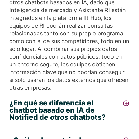
otros chatbots basados en IA, dado que
Inteligencia de mercado y Asistente RI están
integrados en la plataforma IR Hub, los
equipos de RI podrán realizar consultas
relacionadas tanto con su propio programa
como con el de sus competidores, todo en un
solo lugar. Al combinar sus propios datos
confidenciales con datos públicos, todo en
un entorno seguro, los equipos obtienen
información clave que no podrían conseguir
si solo usaran los datos externos que ofrecen
otras empresas.
¿En qué se diferencia el
chatbot basado en IA de
Notified de otros chatbots?
El chatbot basado en IA de Notified,