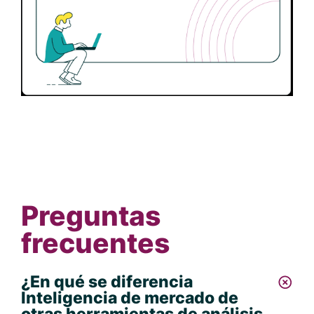
Preguntas
frecuentes
¿En qué se diferencia
Inteligencia de mercado de