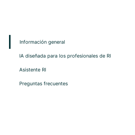
Información general
IA diseñada para los profesionales de RI
Asistente RI
Preguntas frecuentes