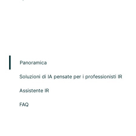
Panoramica
Soluzioni di IA pensate per i professionisti IR
Assistente IR
FAQ