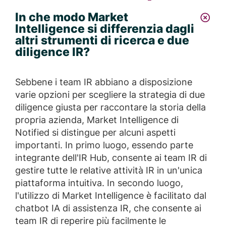
In che modo Market
Intelligence si differenzia dagli
altri strumenti di ricerca e due
diligence IR?
Sebbene i team IR abbiano a disposizione
varie opzioni per scegliere la strategia di due
diligence giusta per raccontare la storia della
propria azienda, Market Intelligence di
Notified si distingue per alcuni aspetti
importanti. In primo luogo, essendo parte
integrante dell'IR Hub, consente ai team IR di
gestire tutte le relative attività IR in un'unica
piattaforma intuitiva. In secondo luogo,
l'utilizzo di Market Intelligence è facilitato dal
chatbot IA di assistenza IR, che consente ai
team IR di reperire più facilmente le