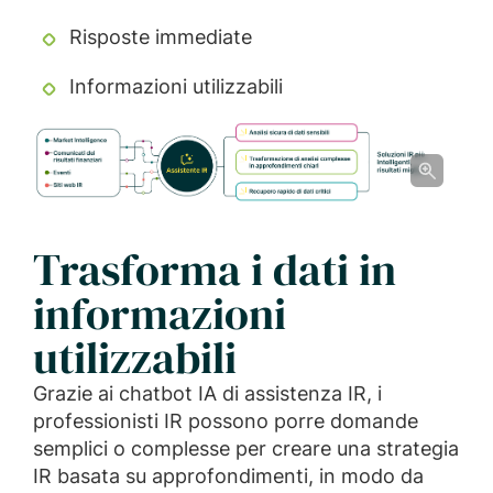
Risposte immediate
Informazioni utilizzabili
Trasforma i dati in
informazioni
utilizzabili
Grazie ai chatbot IA di assistenza IR, i
professionisti IR possono porre domande
semplici o complesse per creare una strategia
IR basata su approfondimenti, in modo da