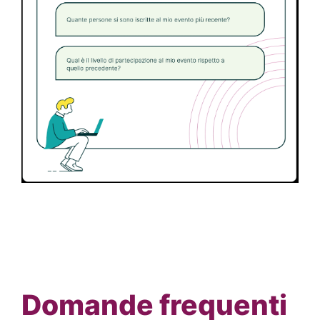
Domande frequenti