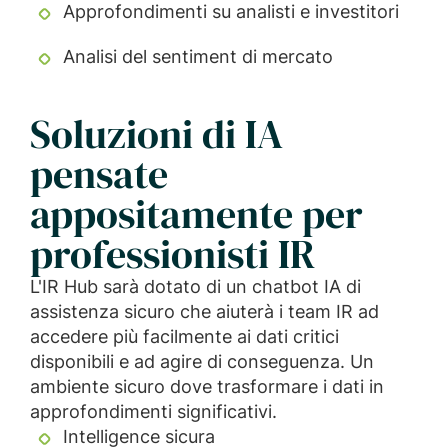
Approfondimenti su analisti e investitori
Analisi del sentiment di mercato
Soluzioni di IA
pensate
appositamente per
professionisti IR
L'IR Hub sarà dotato di un chatbot IA di
assistenza sicuro che aiuterà i team IR ad
accedere più facilmente ai dati critici
disponibili e ad agire di conseguenza. Un
ambiente sicuro dove trasformare i dati in
approfondimenti significativi.
Intelligence sicura