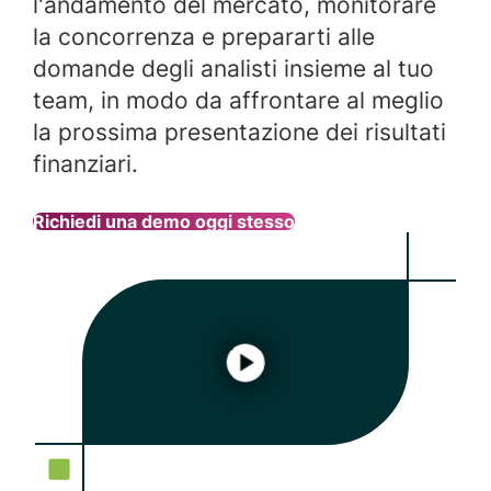
l'andamento del mercato, monitorare
la concorrenza e prepararti alle
domande degli analisti insieme al tuo
team, in modo da affrontare al meglio
la prossima presentazione dei risultati
finanziari.
Richiedi una demo oggi stesso