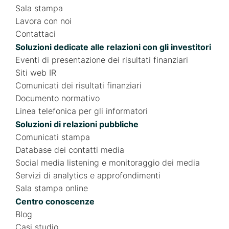
Sala stampa
Lavora con noi
Contattaci
Soluzioni dedicate alle relazioni con gli investitori
Eventi di presentazione dei risultati finanziari
Siti web IR
Comunicati dei risultati finanziari
Documento normativo
Linea telefonica per gli informatori
Soluzioni di relazioni pubbliche
Comunicati stampa
Database dei contatti media
Social media listening e monitoraggio dei media
Servizi di analytics e approfondimenti
Sala stampa online
Centro conoscenze
Blog
Casi studio