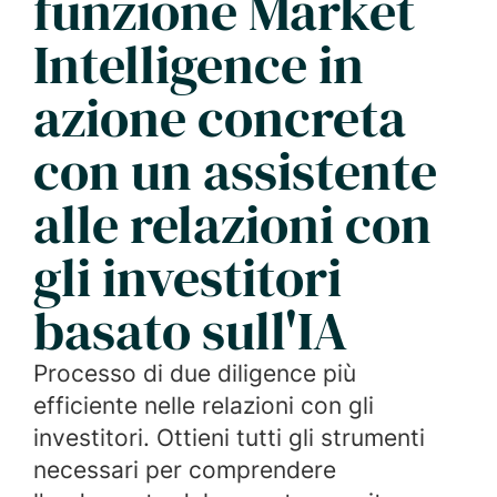
funzione Market
Intelligence in
azione concreta
con un assistente
alle relazioni con
gli investitori
basato sull'IA
Processo di due diligence più
efficiente nelle relazioni con gli
investitori. Ottieni tutti gli strumenti
necessari per comprendere