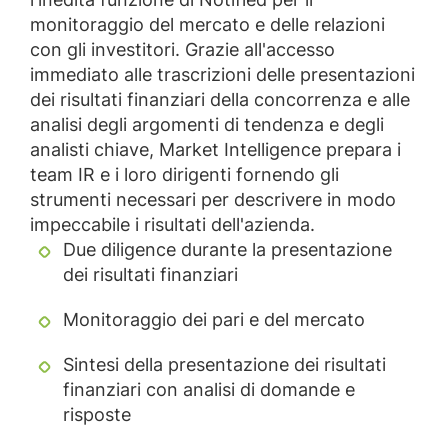
monitoraggio del mercato e delle relazioni
con gli investitori. Grazie all'accesso
immediato alle trascrizioni delle presentazioni
dei risultati finanziari della concorrenza e alle
analisi degli argomenti di tendenza e degli
analisti chiave, Market Intelligence prepara i
team IR e i loro dirigenti fornendo gli
strumenti necessari per descrivere in modo
impeccabile i risultati dell'azienda.
Due diligence durante la presentazione
dei risultati finanziari
Monitoraggio dei pari e del mercato
Sintesi della presentazione dei risultati
finanziari con analisi di domande e
risposte