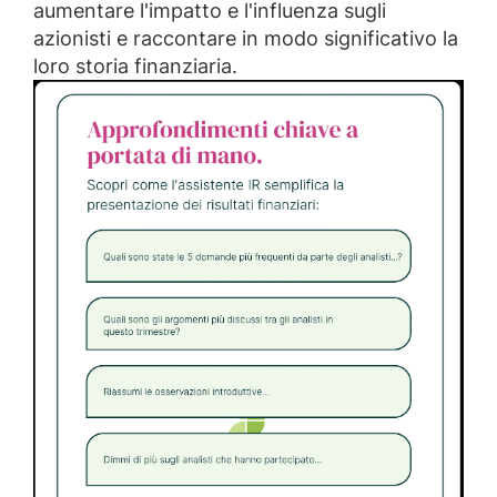
aumentare l'impatto e l'influenza sugli
azionisti e raccontare in modo significativo la
loro storia finanziaria.