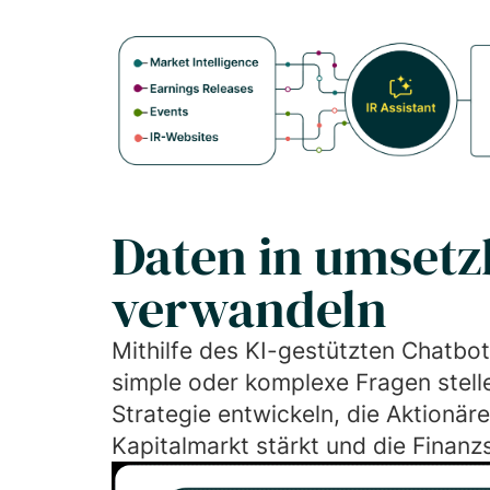
Daten in umsetz
verwandeln
Mithilfe des KI-gestützten Chatbot
simple oder komplexe Fragen stell
Strategie entwickeln, die Aktionäre
Kapitalmarkt stärkt und die Finanz