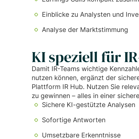
Einblicke zu Analysten und Inv
Analyse der Marktstimmung
KI speziell für 
Damit IR-Teams wichtige Kennzahle
nutzen können, ergänzt der sichere
Plattform IR Hub. Nutzen Sie relev
zu gewinnen – alles in einer sich
Sichere KI-gestützte Analysen
Sofortige Antworten
Umsetzbare Erkenntnisse