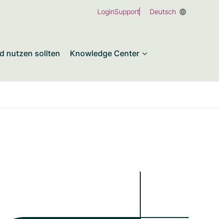
Login
Support
Deutsch
d nutzen sollten
Knowledge Center