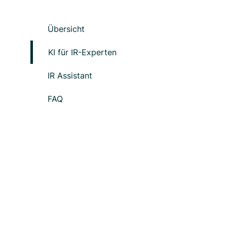
Übersicht
KI für IR-Experten
IR Assistant
FAQ