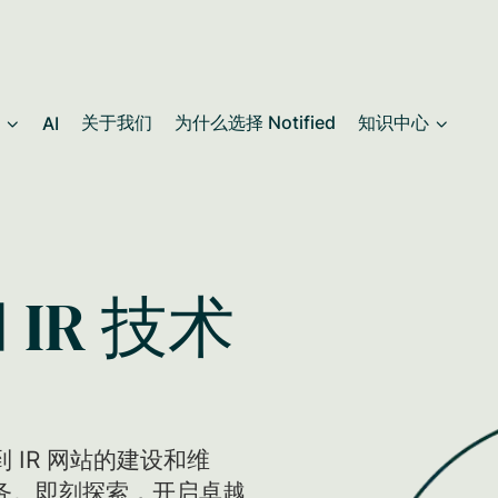
关于我们
为什么选择 Notified
知识中心
AI
 IR 技术
IR 网站的建设和维
务。即刻探索，开启卓越