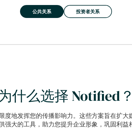
公共关系
投资者关系
为什么选择 Notified
案，最大限度地发挥您的传播影响力。这些方案旨在扩
提供强大的工具，助力您提升企业形象，巩固利益