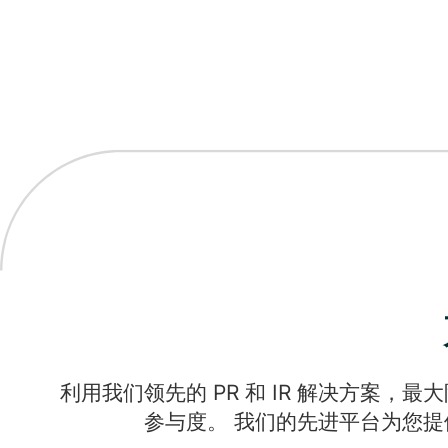
利用我们领先的 PR 和 IR 解决方
参与度。 我们的先进平台为您