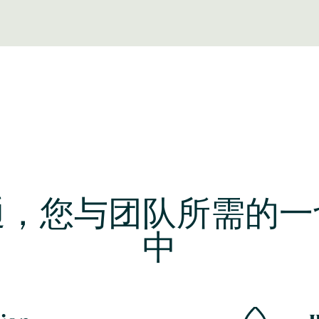
通，您与团队所需的一
中