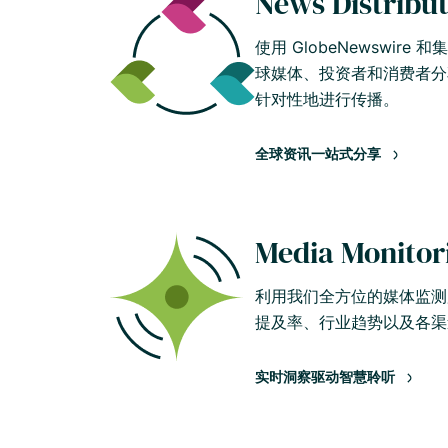
News Distribu
使用 GlobeNewswire 
球媒体、投资者和消费者分
针对性地进行传播。
全球资讯一站式分享
Media Monitor
利用我们全方位的媒体监测
提及率、行业趋势以及各渠
实时洞察驱动智慧聆听