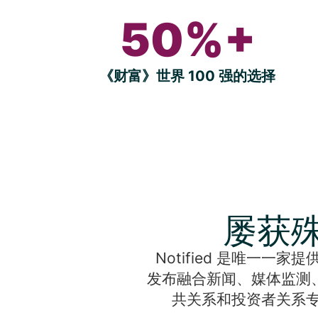
50%+
《财富》世界 100 强的选择
屡获殊
Notified 是唯一一家
发布融合新闻、媒体监测
共关系和投资者关系