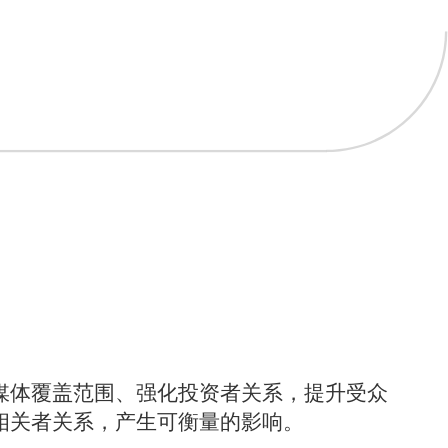
？
大媒体覆盖范围、强化投资者关系，提升受众
相关者关系，产生可衡量的影响。