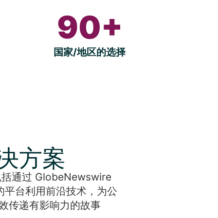
90+
国家/地区的选择
解决方案
过 GlobeNewswire
的平台利用前沿技术，为公
效传递有影响力的故事