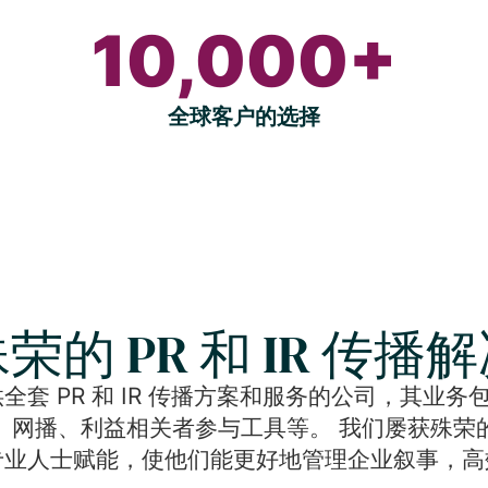
10,000+
全球客户的选择
荣的 PR 和 IR 传播
提供全套 PR 和 IR 传播方案和服务的公司，其业务包括通
、网播、利益相关者参与工具等。 我们屡获殊荣
专业人士赋能，使他们能更好地管理企业叙事，高