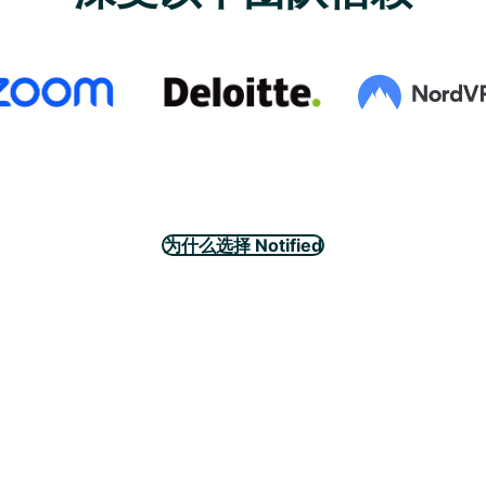
为什么选择 Notified